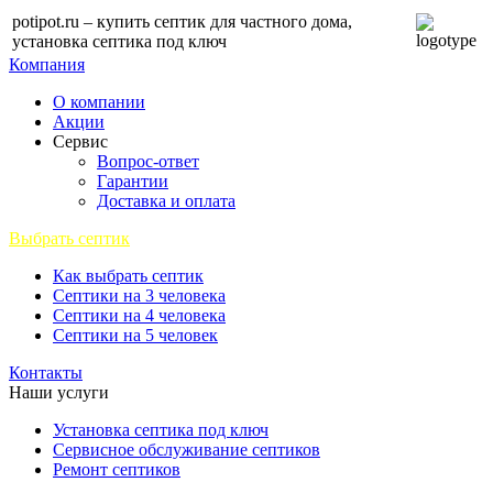
potipot.ru – купить септик для частного дома,
установка септика под ключ
Компания
О компании
Акции
Сервис
Вопрос-ответ
Гарантии
Доставка и оплата
Выбрать септик
Как выбрать септик
Септики на 3 человека
Септики на 4 человека
Септики на 5 человек
Контакты
Наши услуги
Установка септика под ключ
Сервисное обслуживание септиков
Ремонт септиков