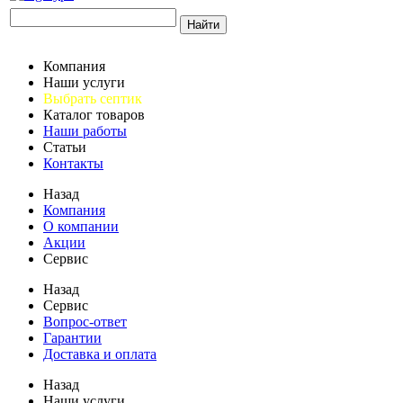
Найти
Компания
Наши услуги
Выбрать септик
Каталог товаров
Наши работы
Статьи
Контакты
Назад
Компания
О компании
Акции
Сервис
Назад
Сервис
Вопрос-ответ
Гарантии
Доставка и оплата
Назад
Наши услуги