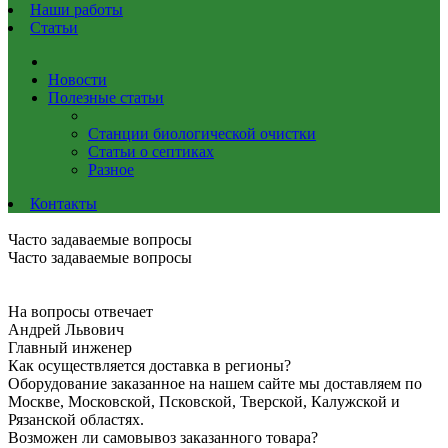
Наши работы
Статьи
Новости
Полезные статьи
Станции биологической очистки
Статьи о септиках
Разное
Контакты
Часто задаваемые вопросы
Часто задаваемые вопросы
На вопросы отвечает
Андрей Львович
Главный инженер
Как осуществляется доставка в регионы?
Оборудование заказанное на нашем сайте мы доставляем по
Москве, Московской, Псковской, Тверской, Калужской и
Рязанской областях.
Возможен ли самовывоз заказанного товара?