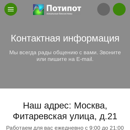
Контактная информация
Мы всегда рады общению с вами. Звоните
или пишите на E-mail.
Наш адрес: Москва,
Фитаревская улица, д.21
Работаем для вас ежедневно с 9:00 до 21:00