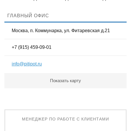
ГЛАВНЫЙ ОФИС
Москва, п. Коммунарка, ул. Фитаревская д.21
+7 (915) 459-09-01
info@pitipot.ru
Показать карту
МЕНЕДЖЕР ПО РАБОТЕ С КЛИЕНТАМИ