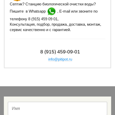
Септик? Станцию биологической очистки воды?
Пишите в Whatsapp
, E-mail или звоните по
телефону 8 (915) 459 09 01,
Консультация, подбор, продажа, доставка, монтаж,
сервис качественно и с гарантией.
8 (915) 459-09-01
info@pitipot.ru
Имя