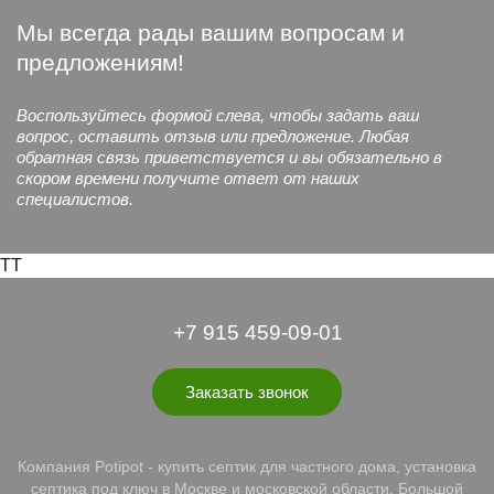
Мы всегда рады вашим вопросам и
предложениям!
Воспользуйтесь формой слева, чтобы задать ваш
вопрос, оставить отзыв или предложение. Любая
обратная связь приветствуется и вы обязательно в
скором времени получите ответ от наших
специалистов.
TT
+7 915 459-09-01
Заказать звонок
Компания Potipot - купить септик для частного дома, установка
септика под ключ в Москве и московской области. Большой