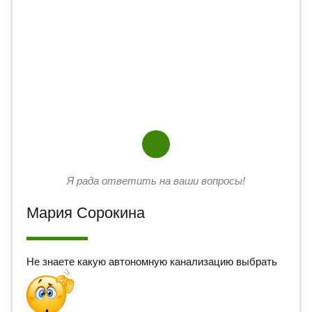
Я рада ответить на ваши вопросы!
Мария Сорокина
Не знаете какую автономную канализацию выбрать