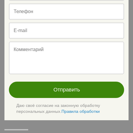
Телефон
E-mail
Комментарий
Отправить
Даю своё согласие на законную обработку
персональных данных.
Правила обработки