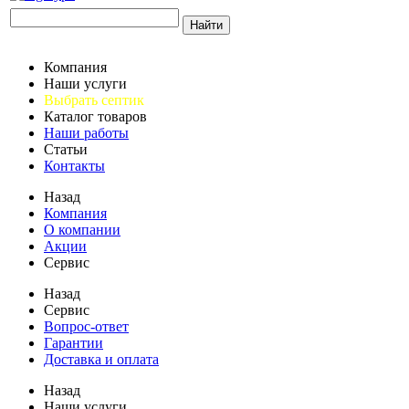
Найти
Компания
Наши услуги
Выбрать септик
Каталог товаров
Наши работы
Статьи
Контакты
Назад
Компания
О компании
Акции
Сервис
Назад
Сервис
Вопрос-ответ
Гарантии
Доставка и оплата
Назад
Наши услуги