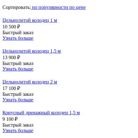
Сортировать:
по популярности
по цене
Цельнолитой колодец 1 м
10 500 ₽
Быстрый заказ
Узнать больше
Цельнолитой колодец 1,5 м
13 900 ₽
Быстрый заказ
Узнать больше
Цельнолитой колодец 2 м
17 100 ₽
Быстрый заказ
Узнать больше
Конусный дренажный колодец 1,5 м
9 100 ₽
Быстрый заказ
Узнать больше