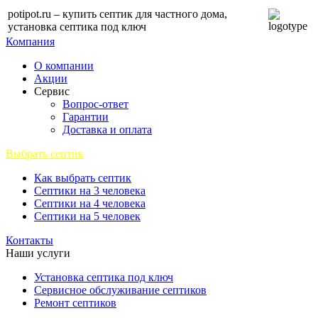
potipot.ru – купить септик для частного дома,
установка септика под ключ
Компания
О компании
Акции
Сервис
Вопрос-ответ
Гарантии
Доставка и оплата
Выбрать септик
Как выбрать септик
Септики на 3 человека
Септики на 4 человека
Септики на 5 человек
Контакты
Наши услуги
Установка септика под ключ
Сервисное обслуживание септиков
Ремонт септиков