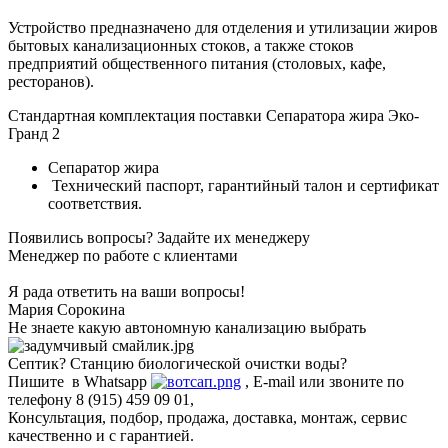
Устройство предназначено для отделения и утилизации жиров
бытовых канализационных стоков, а также стоков
предприятий общественного питания (столовых, кафе,
ресторанов).
Стандартная комплектация поставки Сепаратора жира Эко-
Гранд 2
Сепаратор жира
Технический паспорт, гарантийный талон и сертификат
соответствия.
Появились вопросы? Задайте их менеджеру
Менеджер по работе с клиентами
Я рада ответить на ваши вопросы!
Мария Сорокина
Не знаете какую автономную канализацию выбрать
Септик? Станцию биологической очистки воды?
Пишите в Whatsapp
, E-mail или звоните по
телефону 8 (915) 459 09 01,
Консультация, подбор, продажа, доставка, монтаж, сервис
качественно и с гарантией.