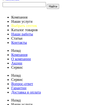
Найти
Компания
Наши услуги
Выбрать септик
Каталог товаров
Наши работы
Статьи
Контакты
Назад
Компания
О компании
Акции
Сервис
Назад
Сервис
Вопрос-ответ
Гарантии
Доставка и оплата
Назад
Наши услуги