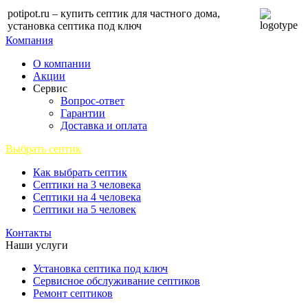
potipot.ru – купить септик для частного дома,
установка септика под ключ
Компания
О компании
Акции
Сервис
Вопрос-ответ
Гарантии
Доставка и оплата
Выбрать септик
Как выбрать септик
Септики на 3 человека
Септики на 4 человека
Септики на 5 человек
Контакты
Наши услуги
Установка септика под ключ
Сервисное обслуживание септиков
Ремонт септиков