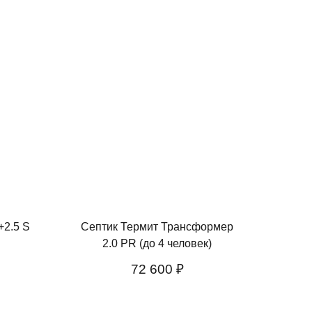
+2.5 S
Септик Термит Трансформер
2.0 PR (до 4 человек)
72 600 ₽