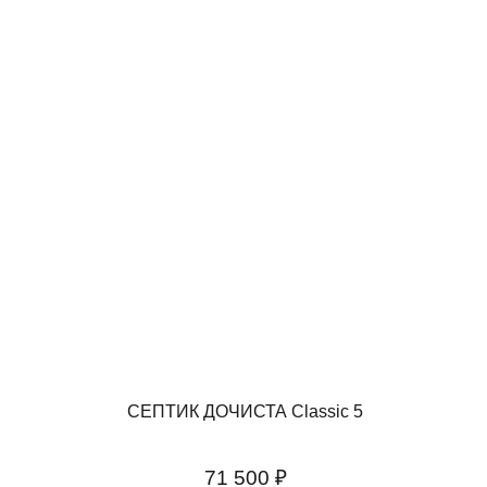
СЕПТИК ДОЧИСТА Classic 5
71 500 ₽