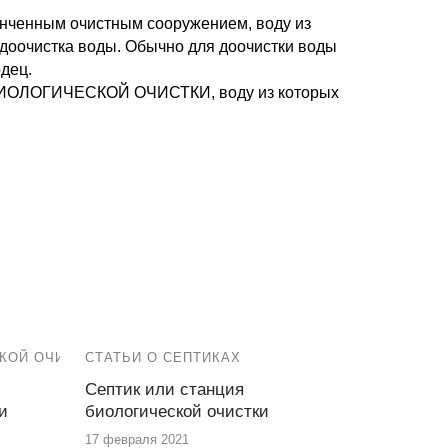
онченным очистным сооружением, воду из
 доочистка воды. Обычно для доочистки воды
дец.
БИОЛОГИЧЕСКОЙ ОЧИСТКИ, воду из которых
КОЙ ОЧИСТКИ
СТАТЬИ О СЕПТИКАХ
Септик или станция
и
биологической очистки
17 февраля 2021