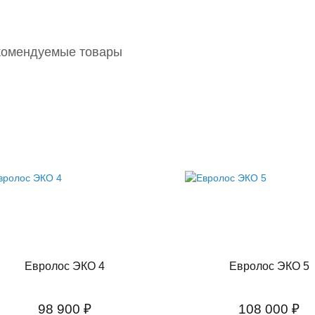
комендуемые товары
Евролос ЭКО 4
Евролос ЭКО 5
98 900 ₽
108 000 ₽