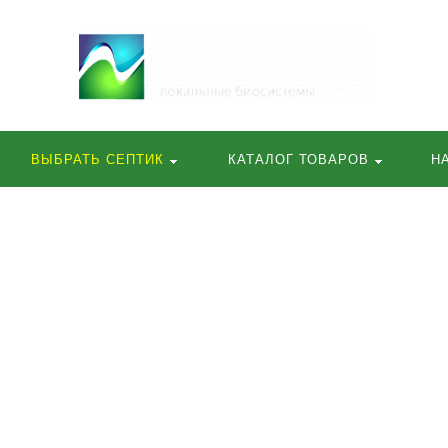
ВЫБРАТЬ СЕПТИК
КАТАЛОГ ТОВАРОВ
Н