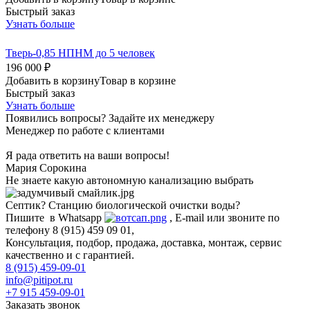
Быстрый заказ
Узнать больше
Тверь-0,85 НПНМ до 5 человек
196 000 ₽
Добавить в корзину
Товар в корзине
Быстрый заказ
Узнать больше
Появились вопросы? Задайте их менеджеру
Менеджер по работе с клиентами
Я рада ответить на ваши вопросы!
Мария Сорокина
Не знаете какую автономную канализацию выбрать
Септик? Станцию биологической очистки воды?
Пишите в Whatsapp
, E-mail или звоните по
телефону 8 (915) 459 09 01,
Консультация, подбор, продажа, доставка, монтаж, сервис
качественно и с гарантией.
8 (915) 459-09-01
info@pitipot.ru
+7 915 459-09-01
Заказать звонок