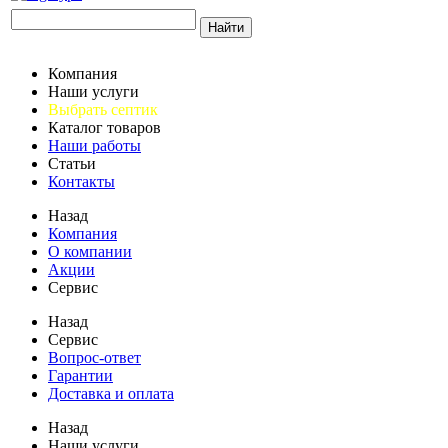
Найти
Компания
Наши услуги
Выбрать септик
Каталог товаров
Наши работы
Статьи
Контакты
Назад
Компания
О компании
Акции
Сервис
Назад
Сервис
Вопрос-ответ
Гарантии
Доставка и оплата
Назад
Наши услуги