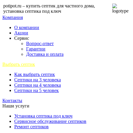
potipot.ru – купить септик для частного дома,
установка септика под ключ
Компания
О компании
Акции
Сервис
Вопрос-ответ
Гарантии
Доставка и оплата
Выбрать септик
Как выбрать септик
Септики на 3 человека
Септики на 4 человека
Септики на 5 человек
Контакты
Наши услуги
Установка септика под ключ
Сервисное обслуживание септиков
Ремонт септиков