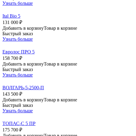
Узнать больше
Ital Bio 5
131 000 ₽
Добавить в корзину
Товар в корзине
Быстрый заказ
Узнать больше
Евролос ПРО 5
158 700 ₽
Добавить в корзину
Товар в корзине
Быстрый заказ
Узнать больше
ВОЛГАРЬ-5-2500-П
143 500 ₽
Добавить в корзину
Товар в корзине
Быстрый заказ
Узнать больше
ТОПАС-С 5 ПР
175 700 ₽
Добавить в корзину
Товар в корзине